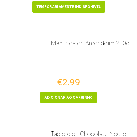
TEMPORARIAMENTE INDISPONÍVEL
Manteiga de Amendoim 200g
€2.99
ADICIONAR AO CARRINHO
Tablete de Chocolate Negro