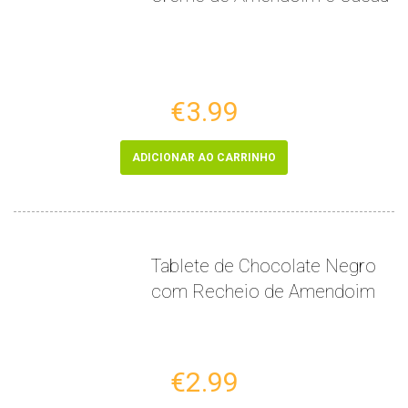
€3.99
ADICIONAR AO CARRINHO
Tablete de Chocolate Negro
com Recheio de Amendoim
€2.99