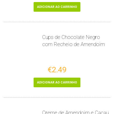
ADICIONAR AO CARRINHO
Cups de Chocolate Negro
com Recheio de Amendoim
€2.49
ADICIONAR AO CARRINHO
Creme de Amendoim e Cacau