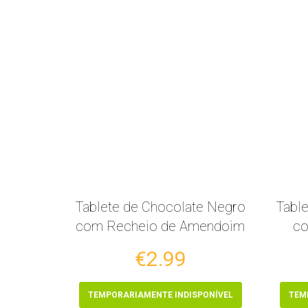
Tablete de Chocolate Negro
Tabl
com Recheio de Amendoim
co
€2.99
TEMPORARIAMENTE INDISPONÍVEL
TEM