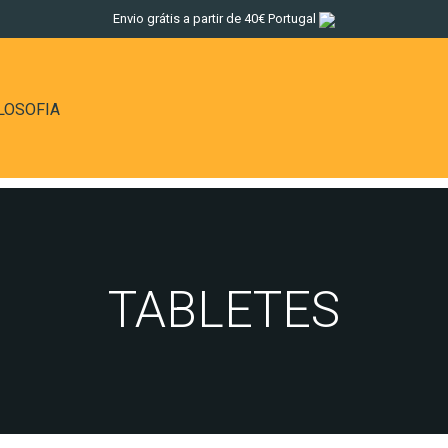
Envio grátis a partir de 40€ Portugal
LOSOFIA
TABLETES