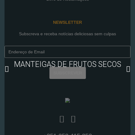
NEWSLETTER
Subscreva e receba notícias deliciosas sem culpas
MANTEIGAS DE FRUTOS SECOS
SUBSCREVER