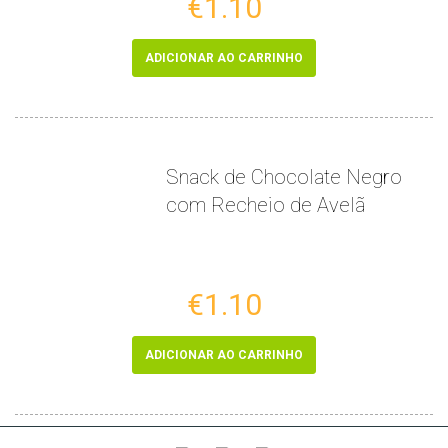
€1.10
ADICIONAR AO CARRINHO
Snack de Chocolate Negro
com Recheio de Avelã
€1.10
ADICIONAR AO CARRINHO