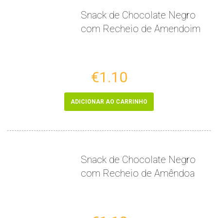
Snack de Chocolate Negro
com Recheio de Amendoim
€1.10
ADICIONAR AO CARRINHO
Snack de Chocolate Negro
com Recheio de Amêndoa