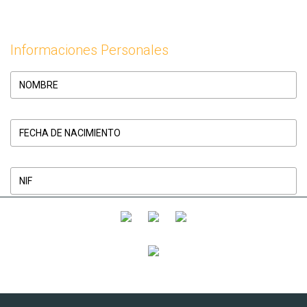
Informaciones Personales
Dirección