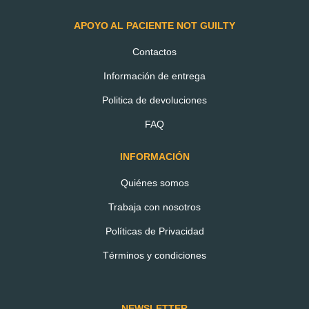
APOYO AL PACIENTE NOT GUILTY
Contactos
Información de entrega
Politica de devoluciones
FAQ
INFORMACIÓN
Quiénes somos
Trabaja con nosotros
Políticas de Privacidad
Datos de acceso
Términos y condiciones
NEWSLETTER