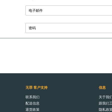
登录
登陆使用：
无罪 客户支持
信息
联系我们
关于我
配送信息
跟我们
退货政策
隐私政