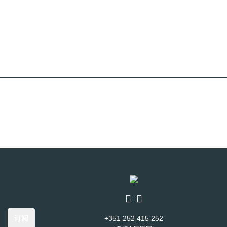
订阅
+351 252 415 252