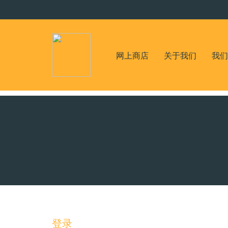
网上商店
关于我们
我们
登录