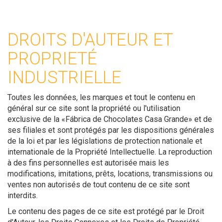
DROITS D'AUTEUR ET
PROPRIETÉ
INDUSTRIELLE
Toutes les données, les marques et tout le contenu en
général sur ce site sont la propriété ou l'utilisation
exclusive de la «Fábrica de Chocolates Casa Grande» et de
ses filiales et sont protégés par les dispositions générales
de la loi et par les législations de protection nationale et
internationale de la Propriété Intellectuelle. La reproduction
à des fins personnelles est autorisée mais les
modifications, imitations, prêts, locations, transmissions ou
ventes non autorisés de tout contenu de ce site sont
interdits.
Le contenu des pages de ce site est protégé par le Droit