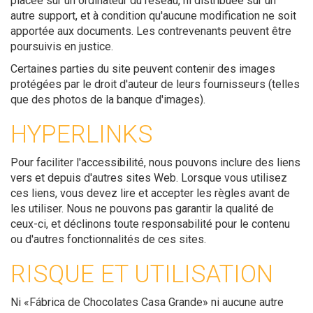
placée sur un ordinateur du réseau, ni distribuée sur un
autre support, et à condition qu'aucune modification ne soit
apportée aux documents. Les contrevenants peuvent être
poursuivis en justice.
Certaines parties du site peuvent contenir des images
protégées par le droit d'auteur de leurs fournisseurs (telles
que des photos de la banque d'images).
HYPERLINKS
Pour faciliter l'accessibilité, nous pouvons inclure des liens
vers et depuis d'autres sites Web. Lorsque vous utilisez
ces liens, vous devez lire et accepter les règles avant de
les utiliser. Nous ne pouvons pas garantir la qualité de
ceux-ci, et déclinons toute responsabilité pour le contenu
ou d'autres fonctionnalités de ces sites.
RISQUE ET UTILISATION
Ni «Fábrica de Chocolates Casa Grande» ni aucune autre