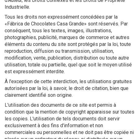
d'Auteur, les Droits Connexes et les Droits de Propriété
Industrielle.
Tous les droits non expressément concédées par la
«Fábrica de Chocolates Casa Grande» sont réservés. Par
conséquent, tous les textes, images, illustrations,
photographies, publicité, marques de commerce et autres
éléments du contenu du site sont protégés par la loi, toute
reproduction, diffusion ou transmission, utilisation,
modification, vente, publication, distribution ou toute autre
utilisation, totale ou partielle, quel que soit le moyen utilisé
est expressément interdite.
À l'exception de cette interdiction, les utilisations gratuites
autorisées par la loi, à savoir, le droit de citation, bien que
clairement identifié son origine.
L'utilisation des documents de ce site est permis à
condition que la mention de copyright apparaisse sur toutes
les copies. L'utilisation de tels documents doit servir
exclusivement à des fins d'information et non
commerciales ou personnelles et ne doit pas être copiée ni